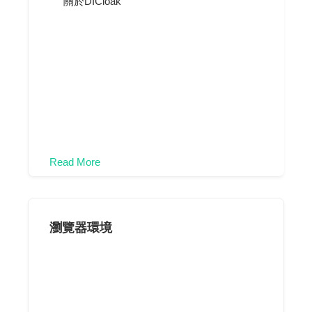
關於DICloak
Read More
瀏覽器環境