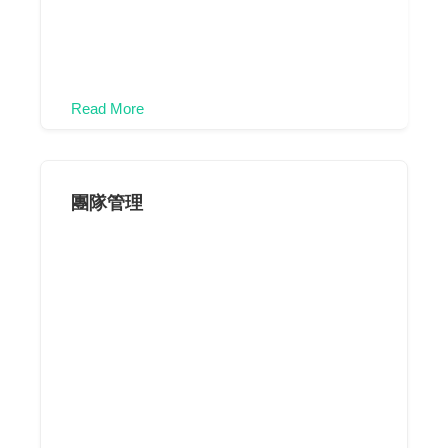
Read More
團隊管理