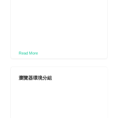
Read More
瀏覽器環境分組