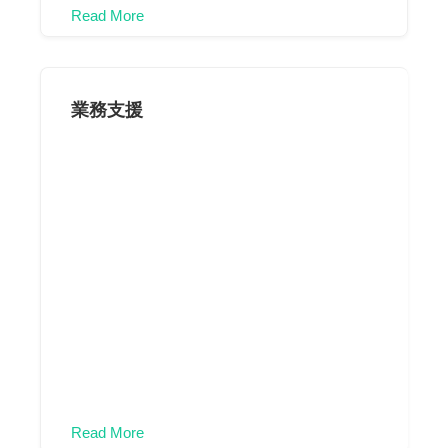
Read More
業務支援
Read More