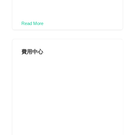
Read More
費用中心