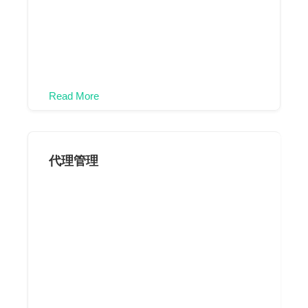
Read More
代理管理