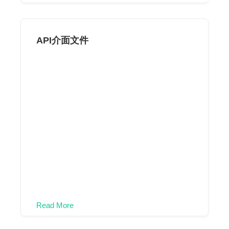
API介面文件
Read More