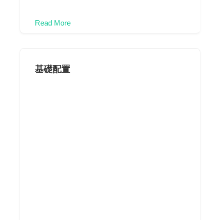
Read More
基礎配置