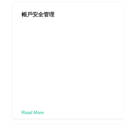
帳戶安全管理
Read More