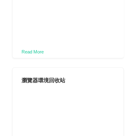
Read More
瀏覽器環境回收站