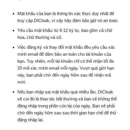
Mật khẩu của bạn là thông tin xác thực duy nhất để
truy cập DICloak, vì vậy hãy đảm bảo giữ nó an toàn.
Yêu cầu mật khẩu: từ 8-12 ký tự, bao gồm cả chữ
hoa, chữ thường và số.
Việc đăng ký và thay đổi mật khẩu đều yêu cầu xác
minh email để đảm bảo an toàn cho tài khoản của
bạn. Tuy nhiên, mỗi tài khoản chỉ có thể nhận tối đa
20 mã xác minh email mỗi ngày. Vượt quá giới hạn
này, bạn phải chờ đến ngày hôm sau để nhận mã
mới.
Nếu bạn nhập sai mật khẩu quá nhiều lần, DICloak
sẽ coi đó là thao tác bất thường và bạn sẽ không thể
đăng nhập trong phần còn lại của ngày. Bạn sẽ phải
chờ đến ngày hôm sau sau thời gian hạn chế để thử
đăng nhập lại.