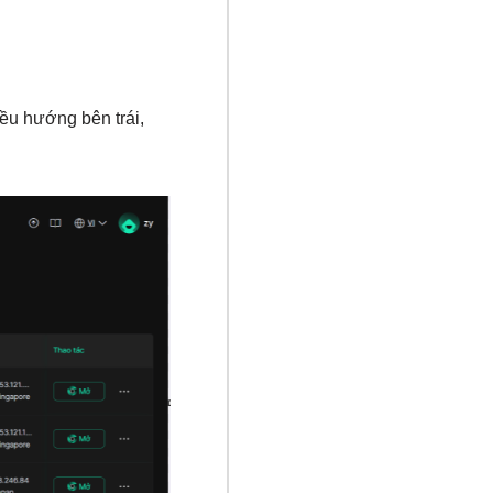
u hướng bên trái,