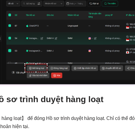
 sơ trình duyệt hàng loạt
àng loạt】 để đóng Hồ sơ trình duyệt hàng loạt. Chỉ có thể đ
hoản hiện tại.