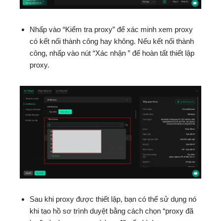
Nhấp vào “Kiểm tra proxy” để xác minh xem proxy
có kết nối thành công hay không. Nếu kết nối thành
công, nhấp vào nút “Xác nhận ” để hoàn tất thiết lập
proxy.
Sau khi proxy được thiết lập, bạn có thể sử dụng nó
khi tạo hồ sơ trình duyệt bằng cách chọn “proxy đã