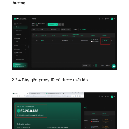
thường.
2.2.4 Bây giờ, proxy IP đã được thiết lập.