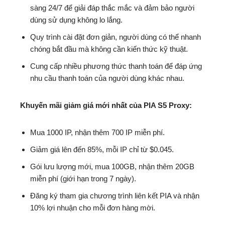
sàng 24/7 để giải đáp thắc mắc và đảm bảo người
dùng sử dụng không lo lắng.
Quy trình cài đặt đơn giản, người dùng có thể nhanh
chóng bắt đầu mà không cần kiến thức kỹ thuật.
Cung cấp nhiều phương thức thanh toán để đáp ứng
nhu cầu thanh toán của người dùng khác nhau.
Khuyến mãi giảm giá mới nhất của PIA S5 Proxy:
Mua 1000 IP, nhận thêm 700 IP miễn phí.
Giảm giá lên đến 85%, mỗi IP chỉ từ $0.045.
Gói lưu lượng mới, mua 100GB, nhận thêm 20GB
miễn phí (giới hạn trong 7 ngày).
Đăng ký tham gia chương trình liên kết PIA và nhận
10% lợi nhuận cho mỗi đơn hàng mời.