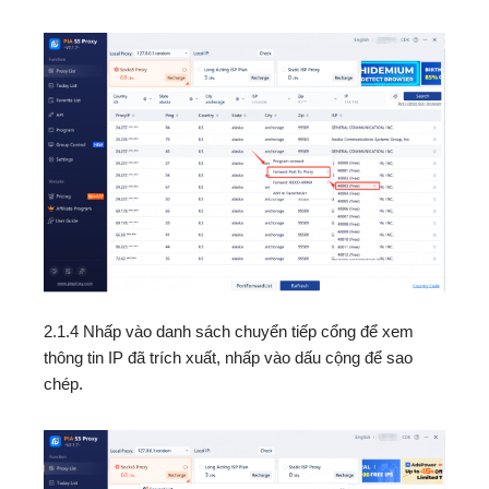
2.1.4 Nhấp vào danh sách chuyển tiếp cổng để xem
thông tin IP đã trích xuất, nhấp vào dấu cộng để sao
chép.