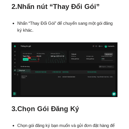
2.Nhấn nút “Thay Đổi Gói”
Nhấn “Thay Đổi Gói” để chuyển sang một gói đăng
ký khác.
3.Chọn Gói Đăng Ký
Chọn gói đăng ký bạn muốn và gửi đơn đặt hàng để