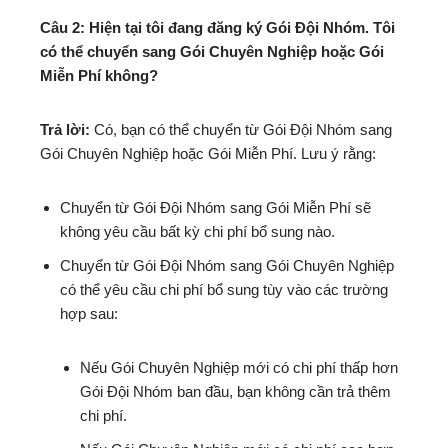
Câu 2: Hiện tại tôi đang đăng ký Gói Đội Nhóm. Tôi
có thể chuyển sang Gói Chuyên Nghiệp hoặc Gói
Miễn Phí không?
Trả lời:
Có, bạn có thể chuyển từ Gói Đội Nhóm sang
Gói Chuyên Nghiệp hoặc Gói Miễn Phí. Lưu ý rằng:
Chuyển từ Gói Đội Nhóm sang Gói Miễn Phí sẽ
không yêu cầu bất kỳ chi phí bổ sung nào.
Chuyển từ Gói Đội Nhóm sang Gói Chuyên Nghiệp
có thể yêu cầu chi phí bổ sung tùy vào các trường
hợp sau:
Nếu Gói Chuyên Nghiệp mới có chi phí thấp hơn
Gói Đội Nhóm ban đầu, bạn không cần trả thêm
chi phí.