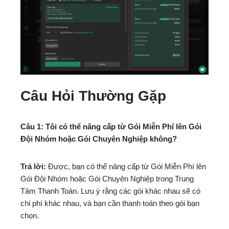
Câu Hỏi Thường Gặp
Câu 1: Tôi có thể nâng cấp từ Gói Miễn Phí lên Gói
Đội Nhóm hoặc Gói Chuyên Nghiệp không?
Trả lời:
Được, bạn có thể nâng cấp từ Gói Miễn Phí lên
Gói Đội Nhóm hoặc Gói Chuyên Nghiệp trong Trung
Tâm Thanh Toán. Lưu ý rằng các gói khác nhau sẽ có
chi phí khác nhau, và bạn cần thanh toán theo gói bạn
chọn.