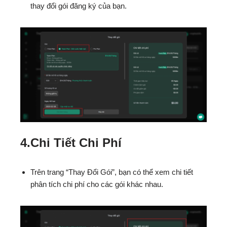
thay đổi gói đăng ký của bạn.
4.Chi Tiết Chi Phí
Trên trang “Thay Đổi Gói”, bạn có thể xem chi tiết
phân tích chi phí cho các gói khác nhau.