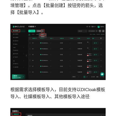
境管理】。点击【批量创建】按钮旁的箭头，选
择【批量导入】。
根据需求选择模板导入，目前支持以DICloak模板
导入、社媒模板导入、其他模板导入途径