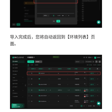
导入完成后，您将自动返回到【环境列表】页
面。