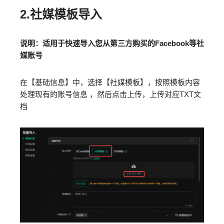
2.社媒模板导入
说明：适用于快速导入您从第三方购买的Facebook等社
媒账号
在【基础信息】中，选择【社媒模板】，按照模板内容
处理现有的账号信息 ，然后点击上传，上传对应TXT文
档