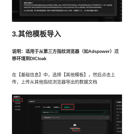
3.其他模板导入
说明：适用于从第三方指纹浏览器（如Adspower）迁
移环境到DICloak
在【基础信息】中，选择【其他模板】，然后点击上
传，上传从其他指纹浏览器导出的数据文档