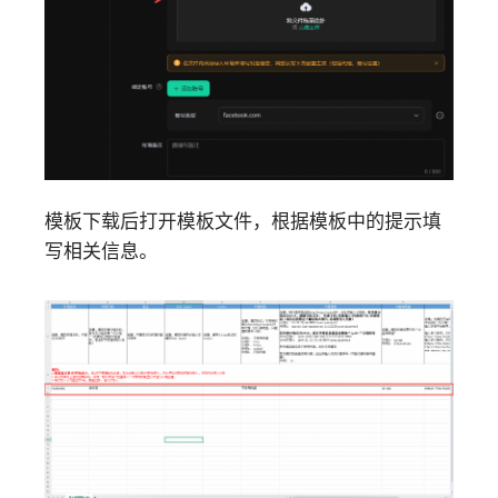
模板下载后打开模板文件，根据模板中的提示填
写相关信息。