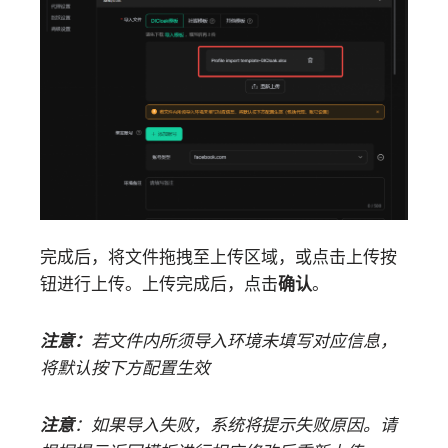
完成后，将文件拖拽至上传区域，或点击上传按
钮进行上传。上传完成后，点击
确认
。
注意：
若文件内所须导入环境未填写对应信息，
将默认按下方配置生效
注意
：如果导入失败，系统将提示失败原因。请