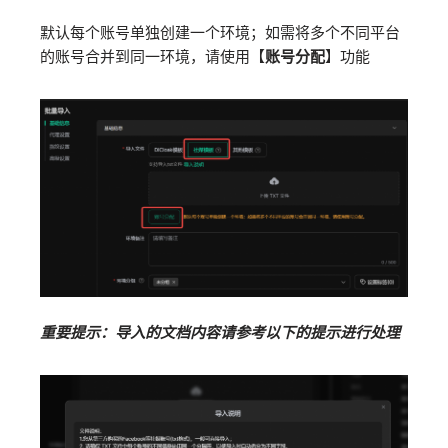
默认每个账号单独创建一个环境；如需将多个不同平台
的账号合并到同一环境，请使用【
账号分配
】功能
重要提示：导入的文档内容请参考以下的提示进行处理