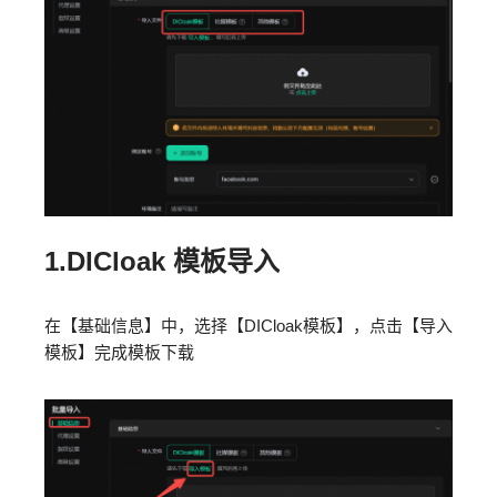
1.DICloak 模板导入
在【基础信息】中，选择【DICloak模板】，点击【导入
模板】完成模板下载