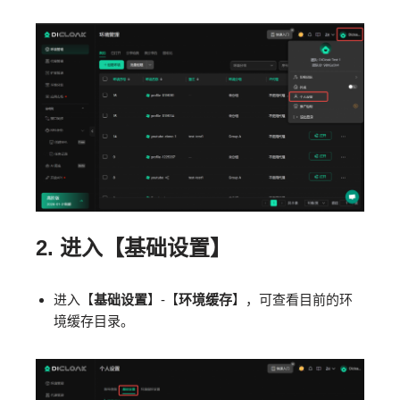
2.
进入【基础设置】
进入【
基础设置
】-【
环境缓存
】，可查看目前的环
境缓存目录。