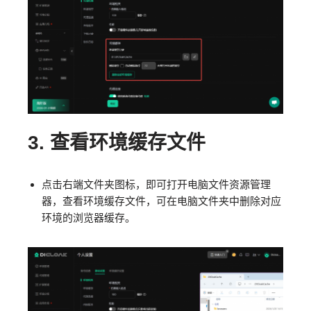
3.
查看环境缓存文件
点击右端文件夹图标，即可打开电脑文件资源管理
器，查看环境缓存文件，可在电脑文件夹中删除对应
环境的浏览器缓存。