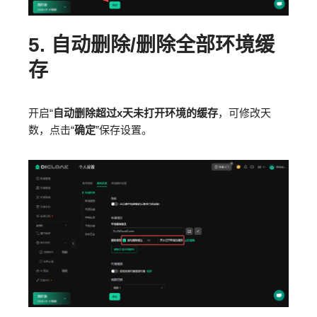
5.
自动删除/删除全部环境缓
存
开启“
自动删除超过x天未打开环境的缓存
，可修改天
数，点击“
确定
”保存设置。