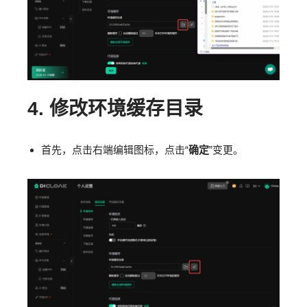
4.
修改环境缓存目录
首先，点击右端编辑图标，点击“
确定
”变更。