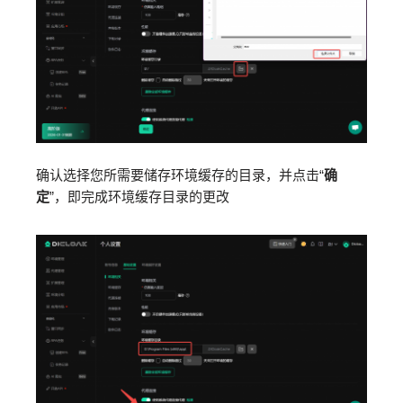
确认选择您所需要储存环境缓存的目录，并点击“
确
定
”，即完成环境缓存目录的更改