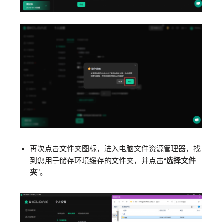
再次点击文件夹图标，进入电脑文件资源管理器，找
到您用于储存环境缓存的文件夹，并点击“
选择文件
夹
”。