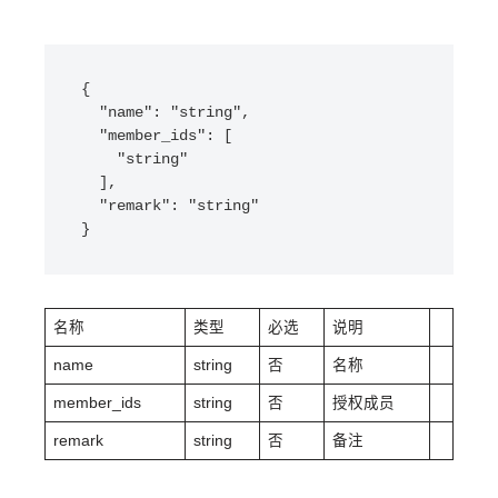
{

  "name": "string",

  "member_ids": [

    "string"

  ],

  "remark": "string"

}
名称
类型
必选
说明
name
string
否
名称
member_ids
string
否
授权成员
remark
string
否
备注