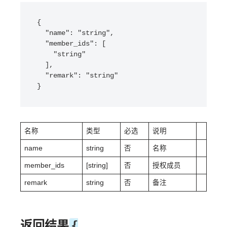
{

  "name": "string",

  "member_ids": [

    "string"

  ],

  "remark": "string"

}
名称
类型
必选
说明
name
string
否
名称
member_ids
[string]
否
授权成员
remark
string
否
备注
返回结果
{